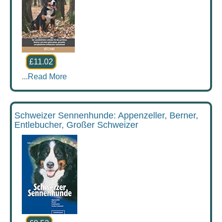
£11.02
...
Read More
Schweizer Sennenhunde: Appenzeller, Berner,
Entlebucher, Großer Schweizer