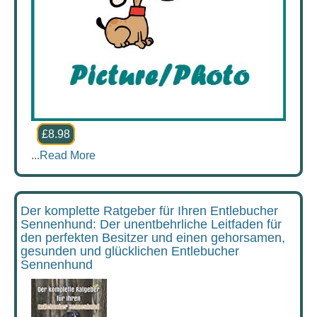
£8.98
...
Read More
Der komplette Ratgeber für Ihren Entlebucher
Sennenhund: Der unentbehrliche Leitfaden für
den perfekten Besitzer und einen gehorsamen,
gesunden und glücklichen Entlebucher
Sennenhund