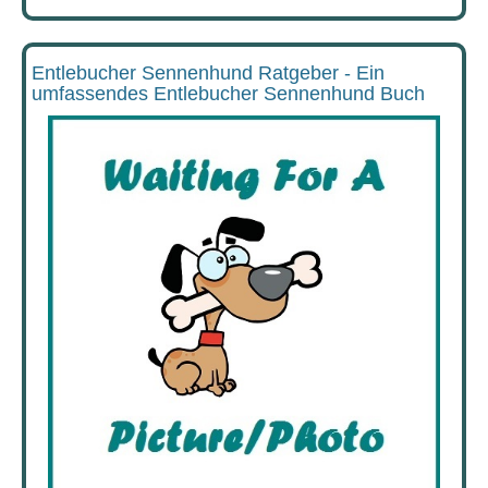
Entlebucher Sennenhund Ratgeber - Ein
umfassendes Entlebucher Sennenhund Buch