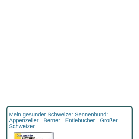
Mein gesunder Schweizer Sennenhund:
Appenzeller - Berner - Entlebucher - Großer
Schweizer